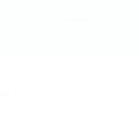
ian
w
Follow