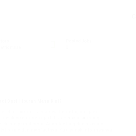
C
ctors
Posted Jobs
iatric nurse
0
adi Opsi Hiburan Masa Kini?
rebut jackpot, tangannya bergetar, dan jam
h banyak dikenal sebagai hiburan
masa kini
yang
erdalam pemahaman Anda tentang dunia kasino,
lot online dan manfaatnya. Yuk, simak informasinya