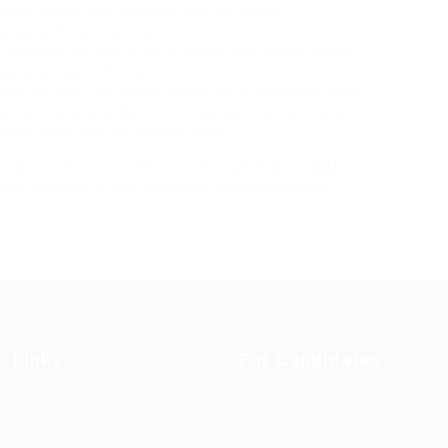
bawa emosi saat bermain. Aturlah batas
dari yang Anda mampu.
penawaran bonus dan promosi dari kasino online,
ngkatkan saldo Anda.
 hiburan, tapi juga kesempatan untuk memenangkan
ainan yang tersedia, kombinasi sempurna antara
Anda pada sebuah jackpot besar.
ia kasino online dan temukan jenis permainan
slot
an strategi terbaik Anda dan rasakan sensasi
k Links
For Candidates
s in Europe
Jobs in
User Dashboard
Visa
Germany
Information