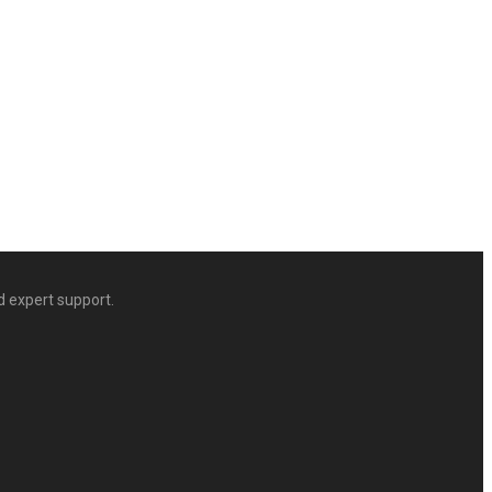
d expert support.