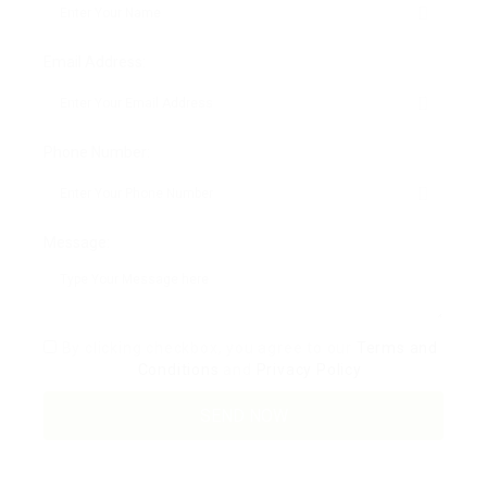
Email Address:
Phone Number:
Message:
By clicking checkbox, you agree to our
Terms and
Conditions
and
Privacy Policy