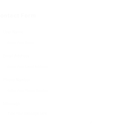
ontact Form
User Name:
Email Address:
Phone Number:
Message: