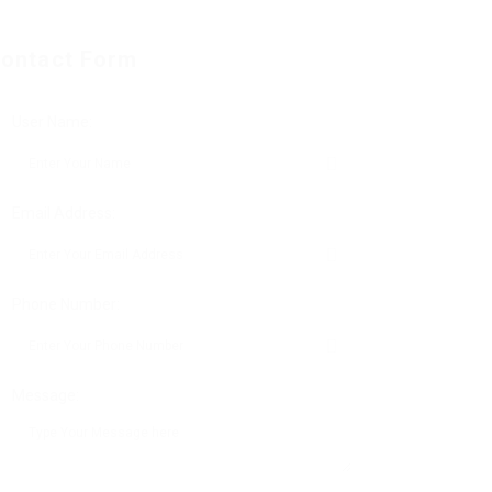
ontact Form
User Name:
Email Address:
Phone Number:
Message: