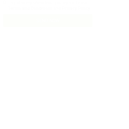
By clicking checkbox, you agree to our
Terms and Conditions
and
Privacy Policy