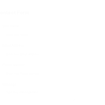
ontact Form
User Name:
Email Address:
Phone Number:
Message: