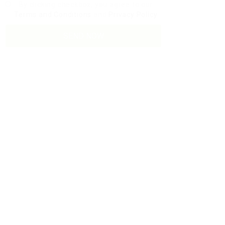
By clicking checkbox, you agree to our
Terms and Conditions
and
Privacy Policy