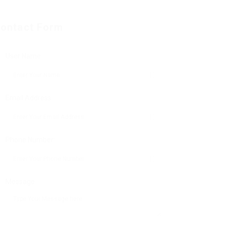
ontact Form
User Name:
Email Address:
Phone Number:
Message: