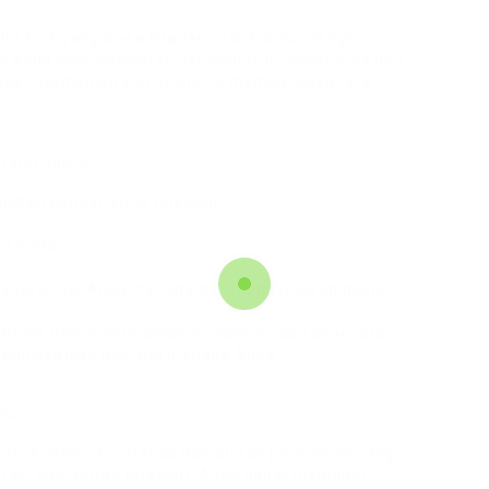
lot fisik yang biasa kita temui di kasino. Dengan
g Anda bisa menikmati permainan ini kapan saja dan
si, permainan slot online ini memiliki daya tarik
slot online:
unglah dengan situs tersebut.
an Anda.
ola tertentu, Anda menang dan mendapatkan hadiah
besar dalam permainan ini. Namun, ada beberapa
k meningkatkan peluang menang Anda.
akan:
online memiliki ciri khas dan aturan permainan yang
 ciri dan aturan tersebut, Anda dapat membuat