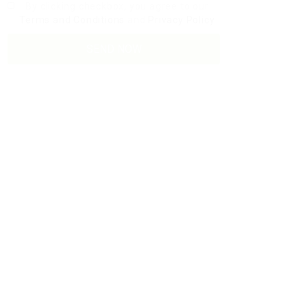
By clicking checkbox, you agree to our
Terms and Conditions
and
Privacy Policy