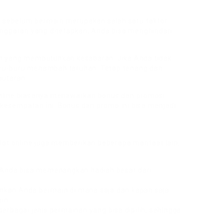
sebelum bermain merupakan salah satu faktor
anggaran yang ditetapkan, Anda bisa menghindari
n yang membutuhkan kesabaran. Jika Anda tidak
ru-buru menambah taruhan. Tetap tenang dan
putaran.
online biasanya menawarkan bonus dan promosi
esempatan ini. Bonus dan promo ini bisa menjadi
slot online juga memberikan beberapa manfaat lain,
, Anda bisa memenangkan hadiah besar dari
kan Anda bermain di mana saja dan kapan saja.
in.
erbagai jenis permainan yang bisa dipilih, sehingga