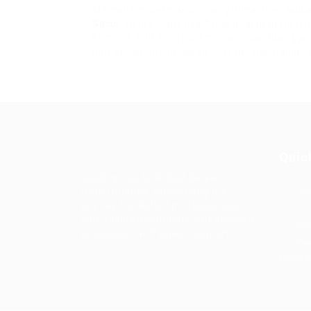
Memahami permainan yang dimainkan adal
Gacor
online. Jadi, jika Anda adalah pengge
semoga artikel ini bisa menjadi panduan yan
dan bertanggung jawab. Nikmati permainan
Quic
Guiding You to Global Career
Opportunities. Simplifying the
Job
journey for skilled professionals
with tailored solutions, streamlined
Imp
processes, and expert support.
Te
Condit