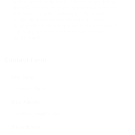
giochi spesso sullo stesso casinò, un’app dedicata
può offrire un’esperienza leggermente superiore
in termini di velocità e comodità. Se invece
preferisci non occupare memoria o ti piace
provare diversi casinò, giocare tramite browser è
una soluzione eccellente e quasi altrettanto
performante.
Contact Form
User Name:
Email Address:
Phone Number: