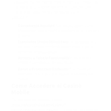
La popolarità dei casinò mobile non è un caso, ma
il risultato di una serie di benefici concreti che
migliorano l’esperienza complessiva del
giocatore.
Convenienza Assoluta:
Non sei più legato a una
postazione fissa. Il casinò è sempre con te, a portata
di tasca.
Esperienza Utente Ottimizzata:
La navigazione è
intuitiva e veloce, rendendo l’esperienza di gioco
estremamente piacevole.
Accesso a Tutte le Funzionalità:
L’esperienza
mobile è completa e non sacrificata.
Bonus e Promozioni Esclusive:
È un modo per
premiare i giocatori che scelgono la piattaforma
mobile.
Come Accedere ai Casinò
Mobile
Per giocare da mobile, casino
(
http://alessandrodamin.com/?
casino=boomerang-casino
) ci sono generalmente