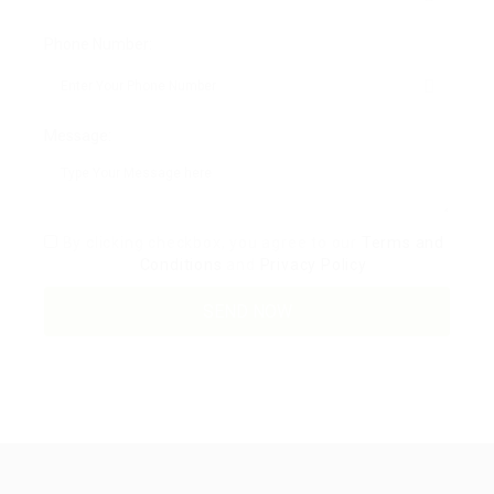
Phone Number:
Message:
By clicking checkbox, you agree to our
Terms and
Conditions
and
Privacy Policy