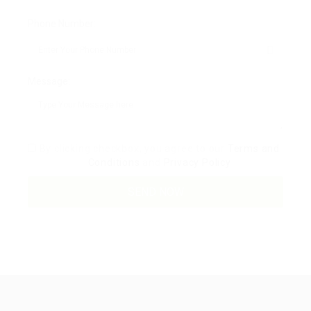
Phone Number:
Message:
By clicking checkbox, you agree to our
Terms and
Conditions
and
Privacy Policy