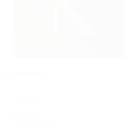
Contact Form
User Name:
Email Address: