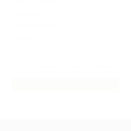
Phone Number:
Message:
By clicking checkbox, you agree to our
Terms and
Conditions
and
Privacy Policy