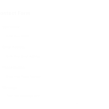
ontact Form
User Name:
Email Address:
Phone Number:
Message: