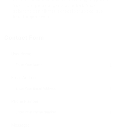
Yuk, mulai petualangan slot terbaik Anda
sekarang dan nikmati sensasi seru sekaligus
keuntungan besar!
Contact Form
User Name:
Email Address:
Phone Number:
Message: