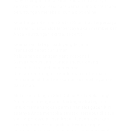
hanya dengan modal kecil. Fakta ini tentunya
semakin memotivasi para pemain untuk mencoba
peruntungan mereka di dunia slot online.
Keuntungan Bermain Slot di Situs Slot Terpercaya
Bermain di situs slot terpercaya akan memberikan
Anda keuntungan ekstra, seperti:
Keamanan data pribadi yang terjamin.
Transaksi cepat dan aman.
Pelayanan pelanggan yang responsif.
Banyak bonus dan promosi menarik yang
meningkatkan peluang menang.
Dengan keuntungan-keuntungan ini, bermain
permainan slot online akan terasa lebih nyaman
dan aman.
Mulai Petualangan Slot Online Anda Sekarang!
Anda telah mengetahui berbagai strategi jitu
untuk memenangkan permainan
slot gacor
. Kini
saatnya Anda mencoba strategi tersebut di situs
slot terpercaya pilihan Anda. Jangan lewatkan
kesempatan meraih jackpot besar dengan
bermain secara cerdas dan bertanggung jawab.